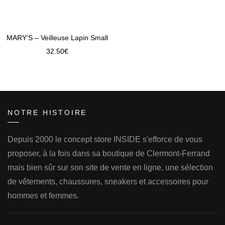
MARY’S – Veilleuse Lapin Small
32.50
€
NOTRE HISTOIRE
Depuis 2000 le concept store INSIDE s'efforce de vous
proposer, à la fois dans sa boutique de Clermont-Ferrand
mais bien sûr sur son site de vente en ligne, une sélection
de vêtements, chaussures, sneakers et accessoires pour
hommes et femmes.