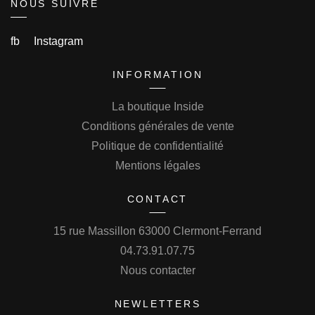
NOUS SUIVRE
fb
Instagram
INFORMATION
La boutique Inside
Conditions générales de vente
Politique de confidentialité
Mentions légales
CONTACT
15 rue Massillon 63000 Clermont-Ferrand
04.73.91.07.75
Nous contacter
NEWLETTERS