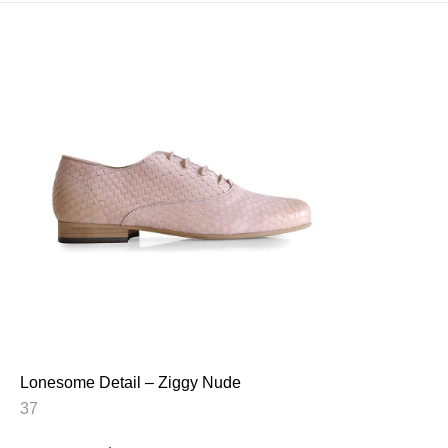
Lonesome Detail – Ziggy Nude
37