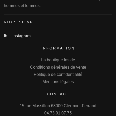
hommes et femmes.
NOUS SUIVRE
fb
Instagram
INFORMATION
La boutique Inside
Conditions générales de vente
Politique de confidentialité
Mentions légales
CONTACT
15 rue Massillon 63000 Clermont-Ferrand
04.73.91.07.75