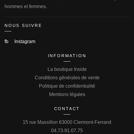
hommes et femmes.
NOUS SUIVRE
fb
Instagram
INFORMATION
La boutique Inside
Conditions générales de vente
Politique de confidentialité
Mentions légales
CONTACT
15 rue Massillon 63000 Clermont-Ferrand
04.73.91.07.75