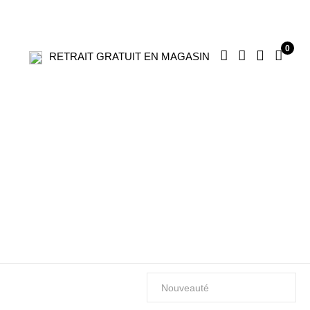
0
RETRAIT GRATUIT EN MAGASIN