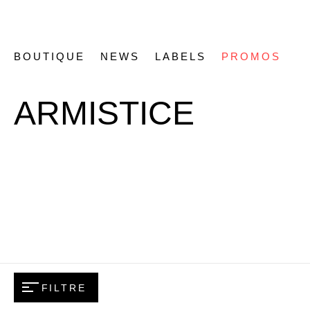
BOUTIQUE
NEWS
LABELS
PROMOS
ARMISTICE
FILTRE