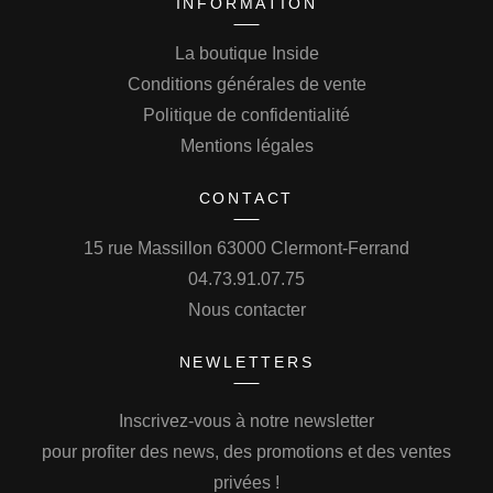
INFORMATION
La boutique Inside
Conditions générales de vente
Politique de confidentialité
Mentions légales
CONTACT
15 rue Massillon 63000 Clermont-Ferrand
04.73.91.07.75
Nous contacter
NEWLETTERS
Inscrivez-vous à notre newsletter
pour profiter des news, des promotions et des ventes
privées !