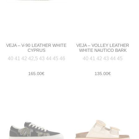
VEJA – V-90 LEATHER WHITE
VEJA – VOLLEY LEATHER
CYPRUS
WHITE NAUTICO BARK
40 41 42 42,5 43 44 45 46
40 41 42 43 44 45
165.00
€
135.00
€