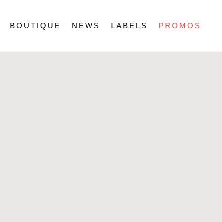
BOUTIQUE
NEWS
LABELS
PROMOS