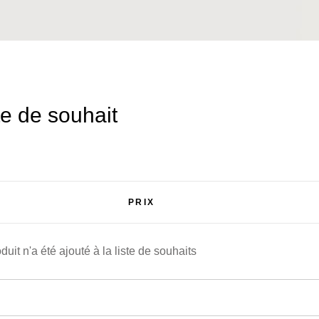
te de souhait
PRIX
uit n'a été ajouté à la liste de souhaits