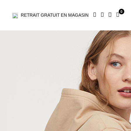
0
RETRAIT GRATUIT EN MAGASIN