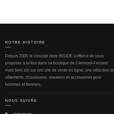
NOTRE HISTOIRE
Depuis 2000 le concept store INSIDE s'efforce de vous
proposer, à la fois dans sa boutique de Clermont-Ferrand
mais bien sûr sur son site de vente en ligne, une sélection d
vêtements, chaussures, sneakers et accessoires pour
hommes et femmes.
NOUS SUIVRE