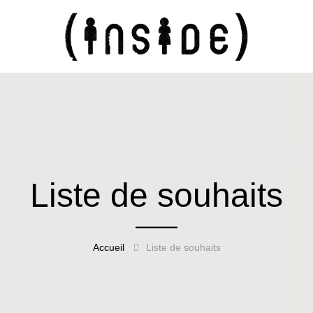
Liste de souhaits
Accueil
Liste de souhaits