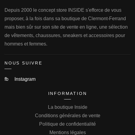
Depuis 2000 le concept store INSIDE s'efforce de vous
proposer, à la fois dans sa boutique de Clermont-Ferrand
mais bien sûr sur son site de vente en ligne, une sélection
de vêtements, chaussures, sneakers et accessoires pour
hommes et femmes.
NOUS SUIVRE
fb
Instagram
INFORMATION
La boutique Inside
Conditions générales de vente
Politique de confidentialité
Mentions légales