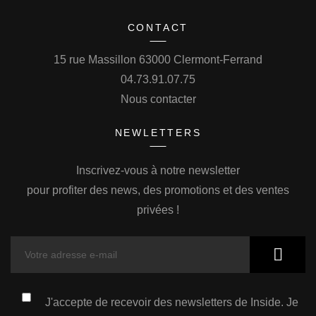
CONTACT
15 rue Massillon 63000 Clermont-Ferrand
04.73.91.07.75
Nous contacter
NEWLETTERS
Inscrivez-vous à notre newsletter
pour profiter des news, des promotions et des ventes
privées !
J'accepte de recevoir des newsletters de Inside. Je