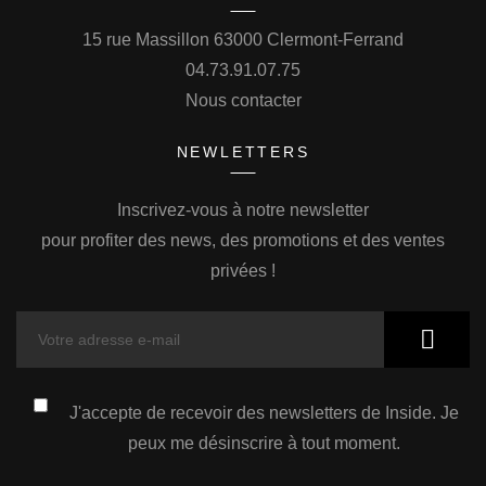
15 rue Massillon 63000 Clermont-Ferrand
04.73.91.07.75
Nous contacter
NEWLETTERS
Inscrivez-vous à notre newsletter
pour profiter des news, des promotions et des ventes
privées !
J'accepte de recevoir des newsletters de Inside. Je
peux me désinscrire à tout moment.