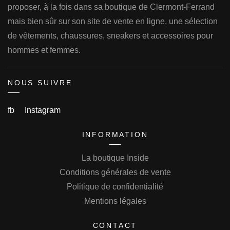
proposer, à la fois dans sa boutique de Clermont-Ferrand
mais bien sûr sur son site de vente en ligne, une sélection
de vêtements, chaussures, sneakers et accessoires pour
hommes et femmes.
NOUS SUIVRE
fb
Instagram
INFORMATION
La boutique Inside
Conditions générales de vente
Politique de confidentialité
Mentions légales
CONTACT