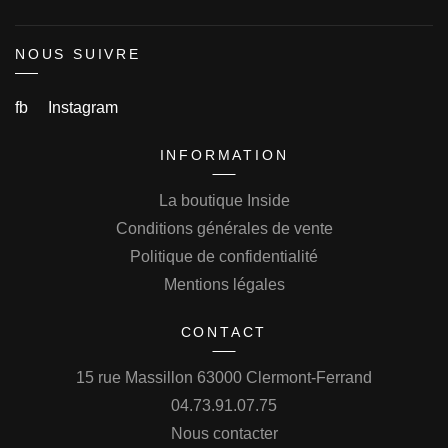
NOUS SUIVRE
fb
Instagram
INFORMATION
La boutique Inside
Conditions générales de vente
Politique de confidentialité
Mentions légales
CONTACT
15 rue Massillon 63000 Clermont-Ferrand
04.73.91.07.75
Nous contacter