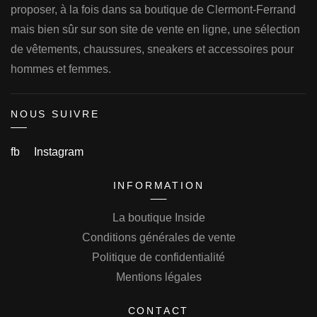
proposer, à la fois dans sa boutique de Clermont-Ferrand
mais bien sûr sur son site de vente en ligne, une sélection
de vêtements, chaussures, sneakers et accessoires pour
hommes et femmes.
NOUS SUIVRE
fb
Instagram
INFORMATION
La boutique Inside
Conditions générales de vente
Politique de confidentialité
Mentions légales
CONTACT