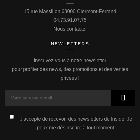
15 rue Massillon 63000 Clermont-Ferrand
04.73.91.07.75
Nous contacter
NEWLETTERS
Inscrivez-vous à notre newsletter
pour profiter des news, des promotions et des ventes
privées !
J'accepte de recevoir des newsletters de Inside. Je
peux me désinscrire à tout moment.