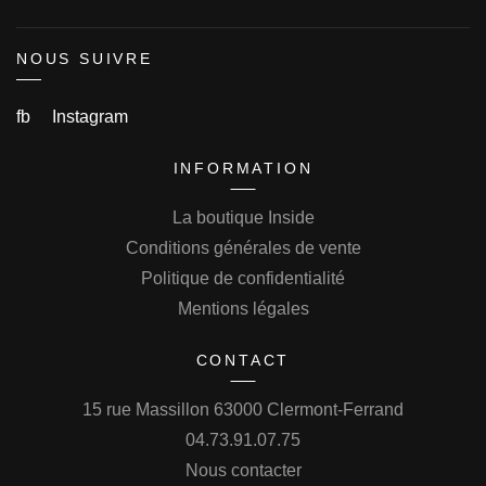
NOUS SUIVRE
fb
Instagram
INFORMATION
La boutique Inside
Conditions générales de vente
Politique de confidentialité
Mentions légales
CONTACT
15 rue Massillon 63000 Clermont-Ferrand
04.73.91.07.75
Nous contacter