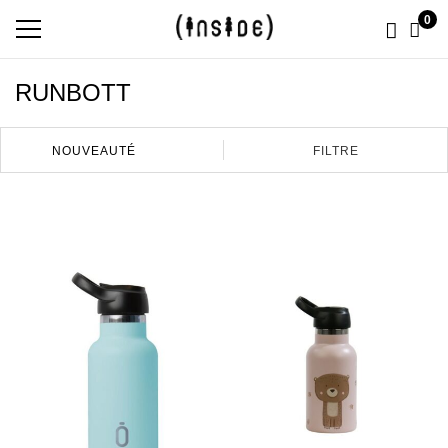
0
RUNBOTT
FILTRE