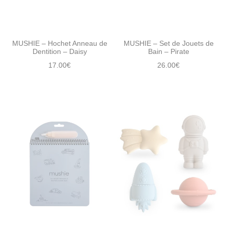
MUSHIE – Hochet Anneau de
MUSHIE – Set de Jouets de
Dentition – Daisy
Bain – Pirate
17.00
€
26.00
€