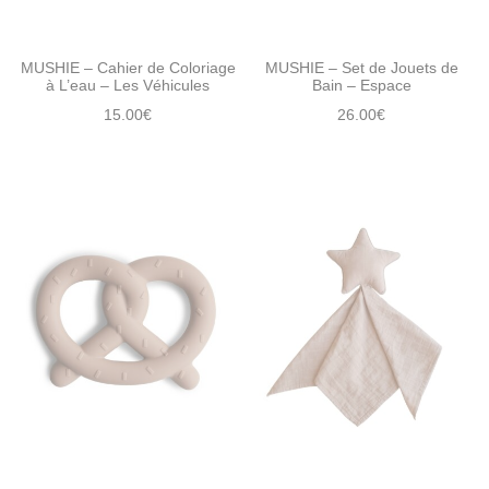
MUSHIE – Cahier de Coloriage
MUSHIE – Set de Jouets de
à L’eau – Les Véhicules
Bain – Espace
15.00
€
26.00
€