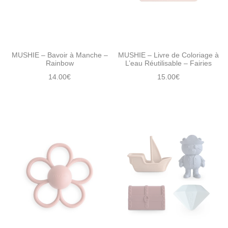
MUSHIE – Bavoir à Manche –
MUSHIE – Livre de Coloriage à
Rainbow
L’eau Réutilisable – Fairies
14.00
€
15.00
€