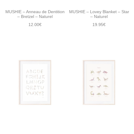
MUSHIE – Anneau de Dentition
MUSHIE – Lovey Blanket – Star
– Bretzel – Naturel
– Naturel
12.00
€
19.95
€