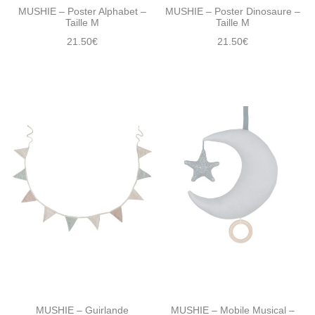
MUSHIE – Poster Alphabet –
MUSHIE – Poster Dinosaure –
Taille M
Taille M
21.50
€
21.50
€
MUSHIE – Guirlande
MUSHIE – Mobile Musical –