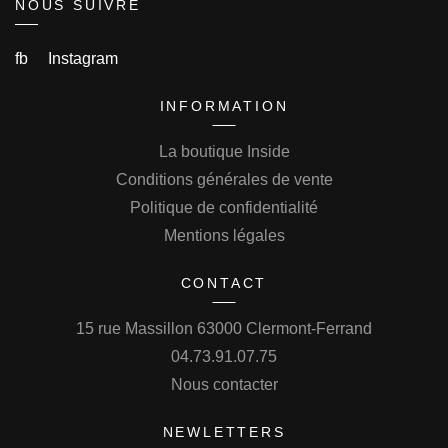
NOUS SUIVRE
fb
Instagram
INFORMATION
La boutique Inside
Conditions générales de vente
Politique de confidentialité
Mentions légales
CONTACT
15 rue Massillon 63000 Clermont-Ferrand
04.73.91.07.75
Nous contacter
NEWLETTERS