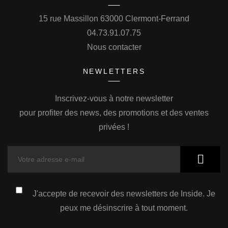
15 rue Massillon 63000 Clermont-Ferrand
04.73.91.07.75
Nous contacter
NEWLETTERS
Inscrivez-vous à notre newsletter
pour profiter des news, des promotions et des ventes
privées !
J'accepte de recevoir des newsletters de Inside. Je
peux me désinscrire à tout moment.