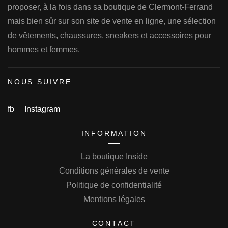
proposer, à la fois dans sa boutique de Clermont-Ferrand
mais bien sûr sur son site de vente en ligne, une sélection
de vêtements, chaussures, sneakers et accessoires pour
hommes et femmes.
NOUS SUIVRE
fb
Instagram
INFORMATION
La boutique Inside
Conditions générales de vente
Politique de confidentialité
Mentions légales
CONTACT