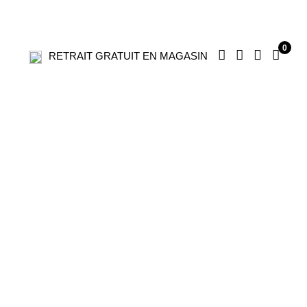
0
RETRAIT GRATUIT EN MAGASIN