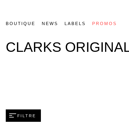
BOUTIQUE
NEWS
LABELS
PROMOS
CLARKS ORIGINA
FILTRE