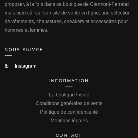
proposer, à la fois dans sa boutique de Clermont-Ferrand
mais bien sûr sur son site de vente en ligne, une sélection
de vêtements, chaussures, sneakers et accessoires pour
hommes et femmes.
NOUS SUIVRE
fb
Instagram
INFORMATION
La boutique Inside
Conditions générales de vente
Politique de confidentialité
Mentions légales
CONTACT