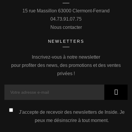
15 rue Massillon 63000 Clermont-Ferrand
04.73.91.07.75
Nous contacter
NEWLETTERS
Inscrivez-vous à notre newsletter
pour profiter des news, des promotions et des ventes
privées !
J'accepte de recevoir des newsletters de Inside. Je
peux me désinscrire à tout moment.